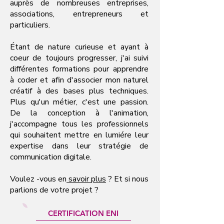
auprès de nombreuses entreprises,
associations, entrepreneurs et
particuliers.
Étant de nature curieuse et ayant à
coeur de toujours progresser
, j'ai suivi
différentes formations pour apprendre
à coder et afin d'associer mon naturel
créatif à des bases plus techniques.
Plus qu'un métier, c'est une passion.
De la conception à l'animation,
j'accompagne tous les professionnels
qui souhaitent mettre en lumiére leur
expertise dans leur stratégie de
communication digitale.
Voulez -vous en
savoir plus
? Et si nous
parlions de votre projet ?
CERTIFICATION ENI